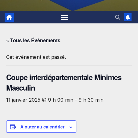
« Tous les Évènements
Cet évènement est passé.
Coupe interdépartementale Minimes
Masculin
11 janvier 2025 @ 9 h 00 min
-
9 h 30 min
Ajouter au calendrier