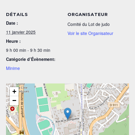
DÉTAILS
ORGANISATEUR
Date :
Comité du Lot de judo
11 janvier 2025
Voir le site Organisateur
Heure :
9 h 00 min - 9 h 30 min
Catégorie d’Évènement:
Minime
+
−