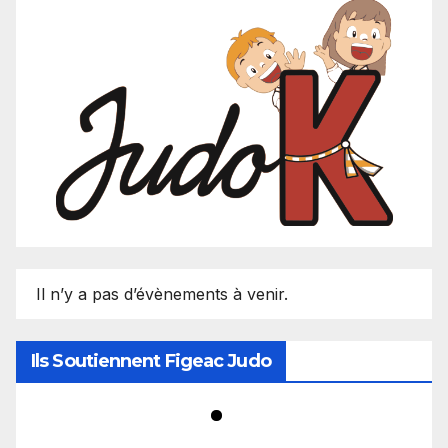
Il n’y a pas d’évènements à venir.
Ils Soutiennent Figeac Judo